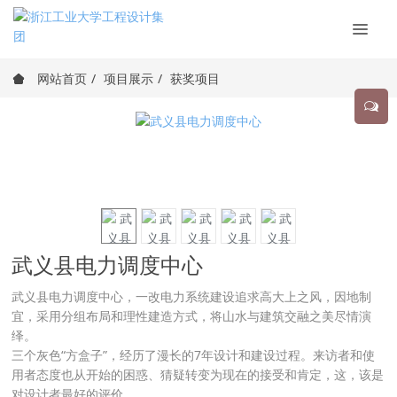
网站首页
项目展示
获奖项目
武义县电力调度中心
武义县电力调度中心，一改电力系统建设追求高大上之风，因地制
宜，采用分组布局和理性建造方式，将山水与建筑交融之美尽情演
绎。
三个灰色“方盒子”，经历了漫长的7年设计和建设过程。来访者和使
用者态度也从开始的困惑、猜疑转变为现在的接受和肯定，这，该是
对设计者最好的评价。