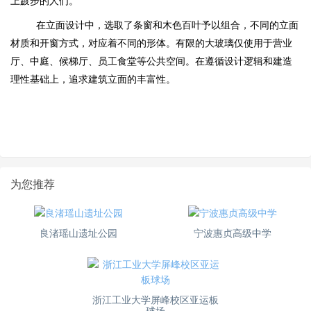
上踱步的人们。
在立面设计中，选取了条窗和木色百叶予以组合，不同的立面
材质和开窗方式，对应着不同的形体。有限的大玻璃仅使用于营业
厅、中庭、候梯厅、员工食堂等公共空间。在遵循设计逻辑和建造
理性基础上，追求建筑立面的丰富性。
为您推荐
良渚瑶山遗址公园
宁波惠贞高级中学
浙江工业大学屏峰校区亚运板
球场