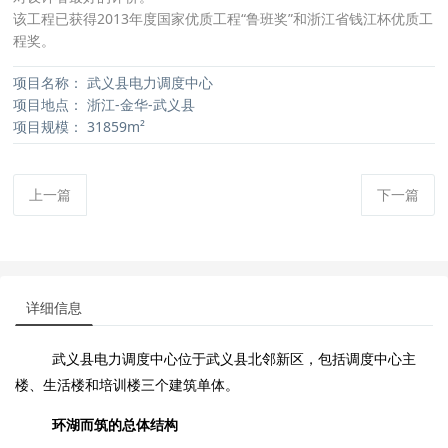
该工程已获得2013年度国家优质工程“鲁班奖”和浙江省钱江杯优质工
程奖。
项目名称：
武义县电力调度中心
项目地点：
浙江-金华-武义县
项目规模：
31859m²
上一篇
下一篇
详细信息
武义县电力调度中心位于武义县北邻新区，包括调度中心主
楼、生活楼和培训楼三个建筑单体。
环湖而筑的总体结构