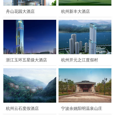
舟山花园大酒店
杭州新丰大酒店
浙江玉环五星级大酒店
杭州开元之江度假村
杭州云石度假酒店
宁波余姚阳明温泉山庄