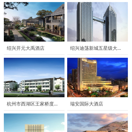
绍兴开元大禹酒店
绍兴迪荡新城五星级大酒店
杭州市西湖区王家桥度假村
瑞安国际大酒店