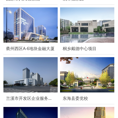
衢州西区A-6地块金融大厦
桐乡戴德中心项目
兰溪市开发区企业服务中心与总部大楼
东海县委党校