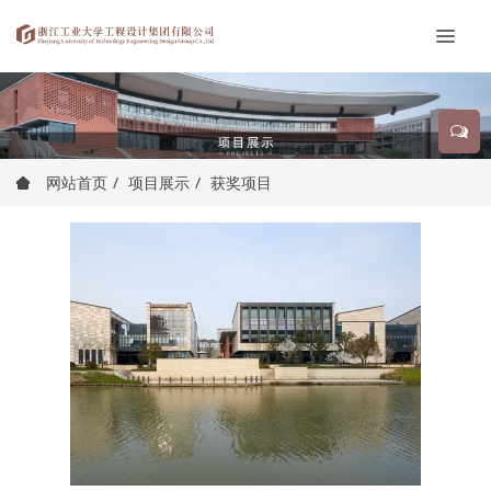
网站首页
项目展示
获奖项目