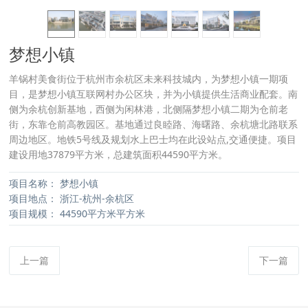
梦想小镇
羊锅村美食街位于杭州市余杭区未来科技城内，为梦想小镇一期项
目，是梦想小镇互联网村办公区块，并为小镇提供生活商业配套。南
侧为余杭创新基地，西侧为闲林港，北侧隔梦想小镇二期为仓前老
街，东靠仓前高教园区。基地通过良睦路、海曙路、余杭塘北路联系
周边地区。地铁5号线及规划水上巴士均在此设站点,交通便捷。项目
建设用地37879平方米，总建筑面积44590平方米。
项目名称：
梦想小镇
项目地点：
浙江-杭州-余杭区
项目规模：
44590平方米平方米
上一篇
下一篇