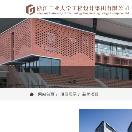
网站首页
项目展示
获奖项目