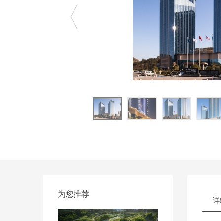
为您推荐
详